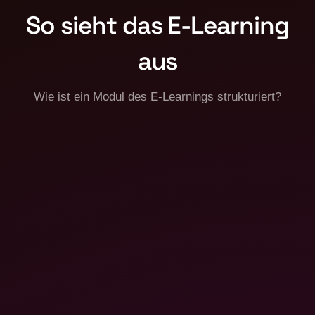
So sieht das E-Learning
aus
Wie ist ein Modul des E-Learnings strukturiert?