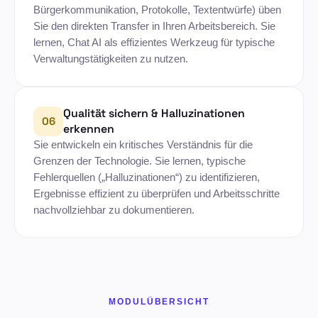
Bürgerkommunikation, Protokolle, Textentwürfe) üben
Sie den direkten Transfer in Ihren Arbeitsbereich. Sie
lernen, Chat AI als effizientes Werkzeug für typische
Verwaltungstätigkeiten zu nutzen.
Qualität sichern & Halluzinationen
06
erkennen
Sie entwickeln ein kritisches Verständnis für die
Grenzen der Technologie. Sie lernen, typische
Fehlerquellen („Halluzinationen“) zu identifizieren,
Ergebnisse effizient zu überprüfen und Arbeitsschritte
nachvollziehbar zu dokumentieren.
MODULÜBERSICHT