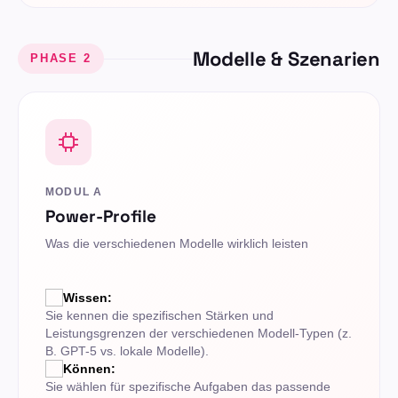
Modelle & Szenarien
PHASE 2
MODUL A
Power-Profile
Was die verschiedenen Modelle wirklich leisten
Wissen:
Sie kennen die spezifischen Stärken und
Leistungsgrenzen der verschiedenen Modell-Typen (z.
B. GPT-5 vs. lokale Modelle).
Können:
Sie wählen für spezifische Aufgaben das passende