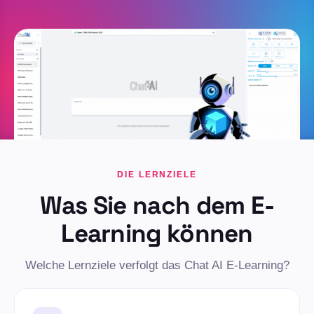
DIE LERNZIELE
Was Sie nach dem E-
Learning können
Welche Lernziele verfolgt das Chat AI E-Learning?