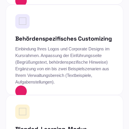
Behördenspezifisches Customizing
Einbindung Ihres Logos und Corporate Designs im
Kursrahmen. Anpassung der Einführungsseite
(Begrüßungstext, behördenspezifische Hinweise)
Ergänzung von ein bis zwei Beispielszenarien aus
Ihrem Verwaltungsbereich (Textbeispiele,
Aufgabenstellungen).
Blended-Learning-Modus