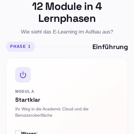
12 Module in 4
Lernphasen
Wie sieht das E-Learning im Aufbau aus?
Einführung
PHASE 1
MODUL A
Startklar
Ihr Weg in die Academic Cloud und die
Benutzeroberfläche
Wissen: