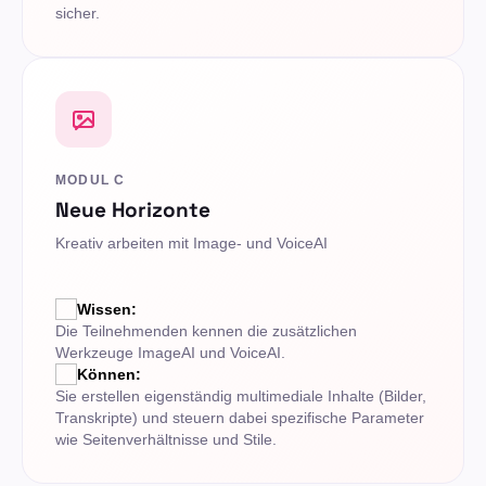
sicher.
MODUL C
Neue Horizonte
Kreativ arbeiten mit Image- und VoiceAI
Wissen:
Die Teilnehmenden kennen die zusätzlichen
Werkzeuge ImageAI und VoiceAI.
Können:
Sie erstellen eigenständig multimediale Inhalte (Bilder,
Transkripte) und steuern dabei spezifische Parameter
wie Seitenverhältnisse und Stile.