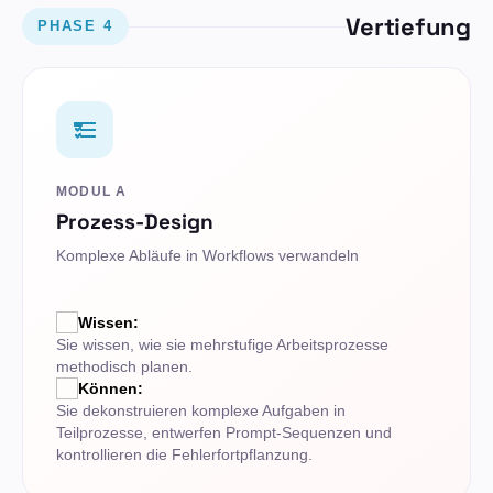
Vertiefung
PHASE 4
MODUL A
Prozess-Design
Komplexe Abläufe in Workflows verwandeln
Wissen:
Sie wissen, wie sie mehrstufige Arbeitsprozesse
methodisch planen.
Können:
Sie dekonstruieren komplexe Aufgaben in
Teilprozesse, entwerfen Prompt-Sequenzen und
kontrollieren die Fehlerfortpflanzung.