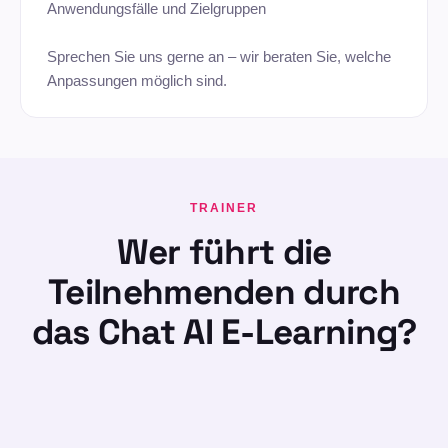
Anwendungsfälle und Zielgruppen
Sprechen Sie uns gerne an – wir beraten Sie, welche
Anpassungen möglich sind.
TRAINER
Wer führt die
Teilnehmenden durch
das Chat AI E-Learning?