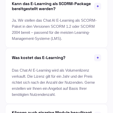
Kann das E-Learning als SCORM-Package
+
bereitgestellt werden?
Ja. Wir stellen das Chat AI E-Learning als SCORM-
Paket in den Versionen SCORM 1.2 oder SCORM
2004 bereit – passend für die meisten Learning-
Management-Systeme (LMS).
+
Was kostet das E-Learning?
Das Chat AI E-Learning wird als Volumenlizenz
verkauft. Die Lizenz gilt für ein Jahr und der Preis
richtet sich nach der Anzahl der Nutzenden. Gerne
erstellen wir Ihnen ein Angebot auf Basis Ihrer
benötigten Nutzendenzahl.
Können auch einzelne Module beauftragt