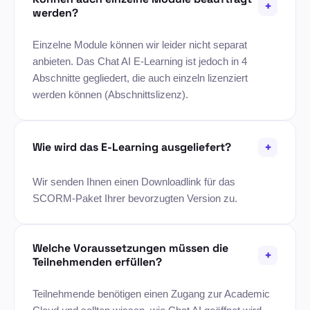
+
werden?
Einzelne Module können wir leider nicht separat
anbieten. Das Chat AI E-Learning ist jedoch in 4
Abschnitte gegliedert, die auch einzeln lizenziert
werden können (Abschnittslizenz).
+
Wie wird das E-Learning ausgeliefert?
Wir senden Ihnen einen Downloadlink für das
SCORM-Paket Ihrer bevorzugten Version zu.
Welche Voraussetzungen müssen die
+
Teilnehmenden erfüllen?
Teilnehmende benötigen einen Zugang zur Academic