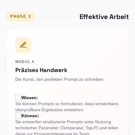
Effektive Arbeit
PHASE 3
MODUL A
Präzises Handwerk
Die Kunst, den perfekten Prompt zu schreiben
Wissen:
Sie können Prompts so formulieren, dass verwertbare,
überprüfbare Ergebnisse entstehen.
Können:
Sie entwerfen strukturierte Prompts unter Nutzung
technischer Parameter (Temperatur, Top-P) und teilen
diese zur Prozessoptimierung im Team.