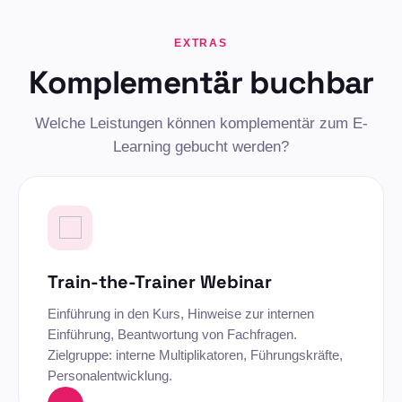
EXTRAS
Komplementär buchbar
Welche Leistungen können komplementär zum E-
Learning gebucht werden?
Train-the-Trainer Webinar
Einführung in den Kurs, Hinweise zur internen
Einführung, Beantwortung von Fachfragen.
Zielgruppe: interne Multiplikatoren, Führungskräfte,
Personalentwicklung.