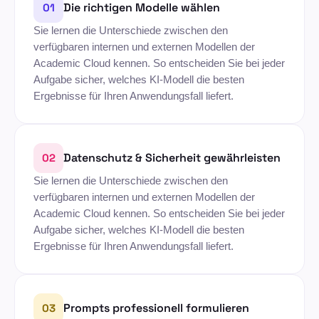
Die richtigen Modelle wählen
01
Sie lernen die Unterschiede zwischen den
verfügbaren internen und externen Modellen der
Academic Cloud kennen. So entscheiden Sie bei jeder
Aufgabe sicher, welches KI-Modell die besten
Ergebnisse für Ihren Anwendungsfall liefert.
Datenschutz & Sicherheit gewährleisten
02
Sie lernen die Unterschiede zwischen den
verfügbaren internen und externen Modellen der
Academic Cloud kennen. So entscheiden Sie bei jeder
Aufgabe sicher, welches KI-Modell die besten
Ergebnisse für Ihren Anwendungsfall liefert.
Prompts professionell formulieren
03