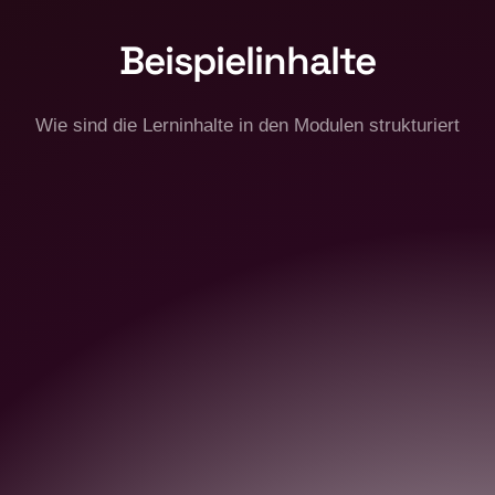
Beispielinhalte
Wie sind die Lerninhalte in den Modulen strukturiert