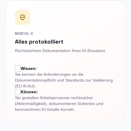
MODUL C
Alles protokolliert
Rechtssichere Dokumentation Ihres KI-Einsatzes
Wissen:
Sie kennen die Anforderungen an die
Dokumentationspflicht und Standards zur Validierung
(EU AI Act).
Können:
Sie gestalten Arbeitsprozesse rechtssicher
(Aktenmäßigkeit), dokumentieren lückenlos und
kennzeichnen KI-Inhalte korrekt.