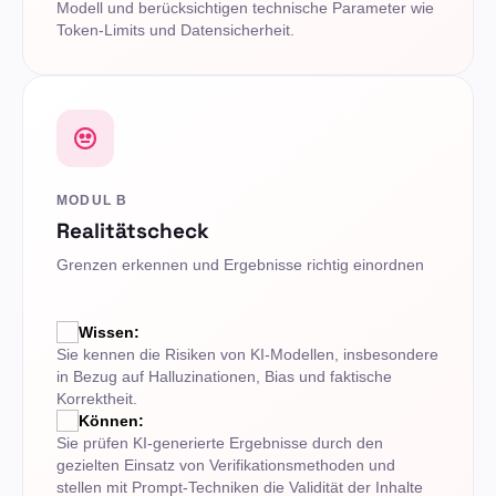
Modell und berücksichtigen technische Parameter wie
Token-Limits und Datensicherheit.
MODUL B
Realitätscheck
Grenzen erkennen und Ergebnisse richtig einordnen
Wissen:
Sie kennen die Risiken von KI-Modellen, insbesondere
in Bezug auf Halluzinationen, Bias und faktische
Korrektheit.
Können:
Sie prüfen KI-generierte Ergebnisse durch den
gezielten Einsatz von Verifikationsmethoden und
stellen mit Prompt-Techniken die Validität der Inhalte