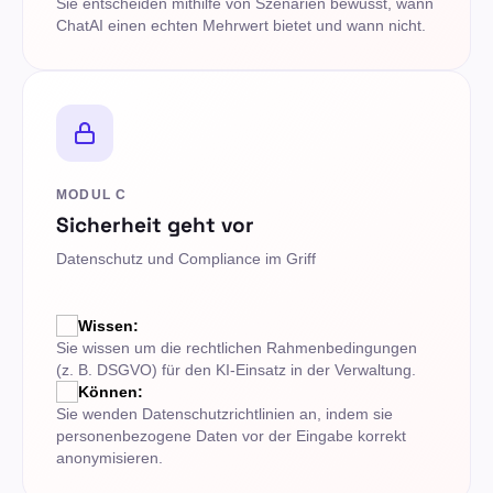
Sie entscheiden mithilfe von Szenarien bewusst, wann
ChatAI einen echten Mehrwert bietet und wann nicht.
MODUL C
Sicherheit geht vor
Datenschutz und Compliance im Griff
Wissen:
Sie wissen um die rechtlichen Rahmenbedingungen
(z. B. DSGVO) für den KI-Einsatz in der Verwaltung.
Können:
Sie wenden Datenschutzrichtlinien an, indem sie
personenbezogene Daten vor der Eingabe korrekt
anonymisieren.