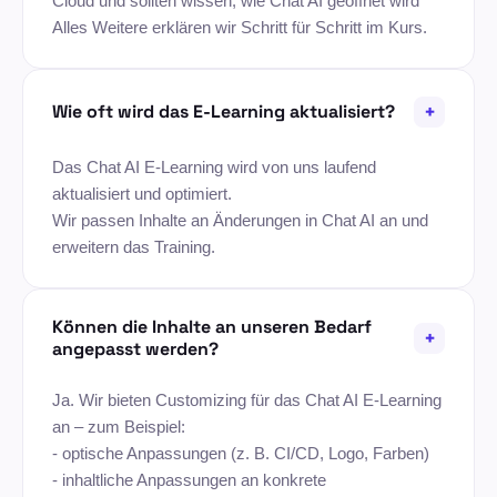
Cloud und sollten wissen, wie Chat AI geöffnet wird
Alles Weitere erklären wir Schritt für Schritt im Kurs.
+
Wie oft wird das E-Learning aktualisiert?
Das Chat AI E-Learning wird von uns laufend
aktualisiert und optimiert.
Wir passen Inhalte an Änderungen in Chat AI an und
erweitern das Training.
Können die Inhalte an unseren Bedarf
+
angepasst werden?
Ja. Wir bieten Customizing für das Chat AI E-Learning
an – zum Beispiel:
- optische Anpassungen (z. B. CI/CD, Logo, Farben)
- inhaltliche Anpassungen an konkrete