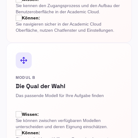
Sie kennen den Zugangsprozess und den Aufbau der
Benutzeroberfläche in der Academic Cloud.
Können:
Sie navigieren sicher in der Academic Cloud
Oberfläche, nutzen Chatfenster und Einstellungen.
MODUL B
Die Qual der Wahl
Das passende Modell für Ihre Aufgabe finden
Wissen:
Sie können zwischen verfügbaren Modellen
unterscheiden und deren Eignung einschätzen.
Können: