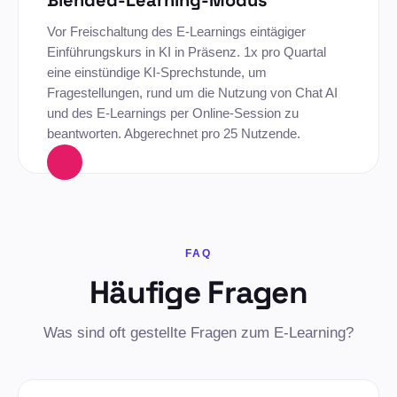
Vor Freischaltung des E-Learnings eintägiger
Einführungskurs in KI in Präsenz. 1x pro Quartal
eine einstündige KI-Sprechstunde, um
Fragestellungen, rund um die Nutzung von Chat AI
und des E-Learnings per Online-Session zu
beantworten. Abgerechnet pro 25 Nutzende.
FAQ
Häufige Fragen
Was sind oft gestellte Fragen zum E-Learning?