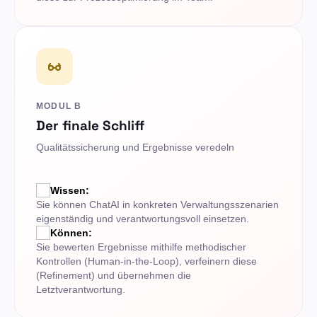
MODUL B
Der finale Schliff
Qualitätssicherung und Ergebnisse veredeln
Wissen:
Sie können ChatAI in konkreten Verwaltungsszenarien
eigenständig und verantwortungsvoll einsetzen.
Können:
Sie bewerten Ergebnisse mithilfe methodischer
Kontrollen (Human-in-the-Loop), verfeinern diese
(Refinement) und übernehmen die
Letztverantwortung.