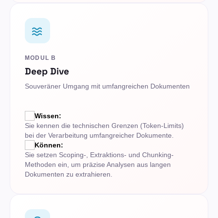
MODUL B
Deep Dive
Souveräner Umgang mit umfangreichen Dokumenten
Wissen:
Sie kennen die technischen Grenzen (Token-Limits)
bei der Verarbeitung umfangreicher Dokumente.
Können:
Sie setzen Scoping-, Extraktions- und Chunking-
Methoden ein, um präzise Analysen aus langen
Dokumenten zu extrahieren.