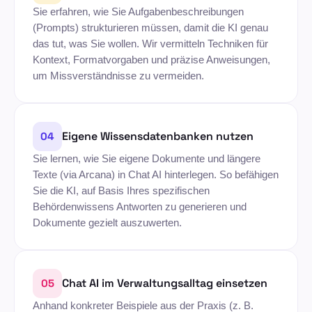
Sie erfahren, wie Sie Aufgabenbeschreibungen
(Prompts) strukturieren müssen, damit die KI genau
das tut, was Sie wollen. Wir vermitteln Techniken für
Kontext, Formatvorgaben und präzise Anweisungen,
um Missverständnisse zu vermeiden.
Eigene Wissensdatenbanken nutzen
04
Sie lernen, wie Sie eigene Dokumente und längere
Texte (via Arcana) in Chat AI hinterlegen. So befähigen
Sie die KI, auf Basis Ihres spezifischen
Behördenwissens Antworten zu generieren und
Dokumente gezielt auszuwerten.
Chat AI im Verwaltungsalltag einsetzen
05
Anhand konkreter Beispiele aus der Praxis (z. B.