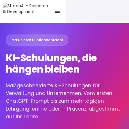
Praxis statt Folienschlacht
KI-Schulungen, die
hängen bleiben
Maßgeschneiderte KI-Schulungen für
Verwaltung und Unternehmen. Vom ersten
ChatGPT-Prompt bis zum mehrtägigen
Lehrgang; online oder in Präsenz, abgestimmt
auf Ihr Team.