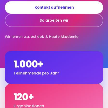
Kontakt aufnehmen
So arbeiten wir
Wir lehren u.a. bei dbb & Haufe Akademie
1.000+
Teilnehmende pro Jahr
120+
Organisationen